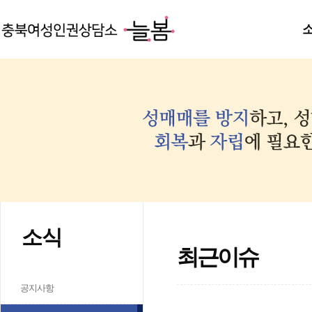
소식
최근이슈
공지사항